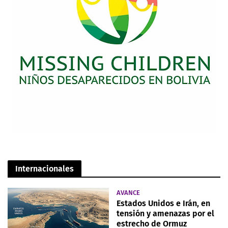
Internacionales
AVANCE
Estados Unidos e Irán, en
tensión y amenazas por el
estrecho de Ormuz