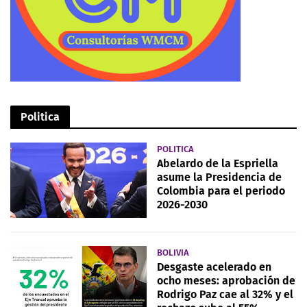
Politica
POLITICA
Abelardo de la Espriella
asume la Presidencia de
Colombia para el periodo
2026-2030
BOLIVIA
Desgaste acelerado en
ocho meses: aprobación de
Rodrigo Paz cae al 32% y el