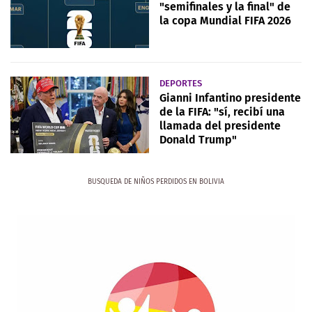
"semifinales y la final" de
la copa Mundial FIFA 2026
DEPORTES
Gianni Infantino presidente
de la FIFA: "sí, recibí una
llamada del presidente
Donald Trump"
BUSQUEDA DE NIÑOS PERDIDOS EN BOLIVIA