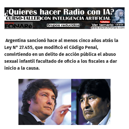
Argentina sancionó hace al menos cinco años atrás la
Ley N° 27.455, que modificó el Código Penal,
convirtiendo en un delito de acción pública el abuso
sexual infantil facultado de oficio a los fiscales a dar
inicio a la causa.