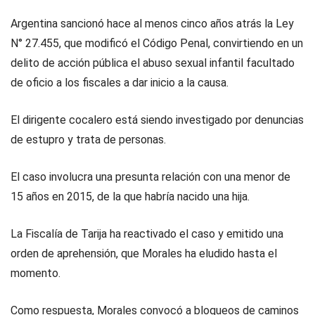
Argentina sancionó hace al menos cinco años atrás la Ley
N° 27.455, que modificó el Código Penal, convirtiendo en un
delito de acción pública el abuso sexual infantil facultado
de oficio a los fiscales a dar inicio a la causa.
El dirigente cocalero está siendo investigado por denuncias
de estupro y trata de personas.
El caso involucra una presunta relación con una menor de
15 años en 2015, de la que habría nacido una hija.
La Fiscalía de Tarija ha reactivado el caso y emitido una
orden de aprehensión, que Morales ha eludido hasta el
momento.
Como respuesta, Morales convocó a bloqueos de caminos