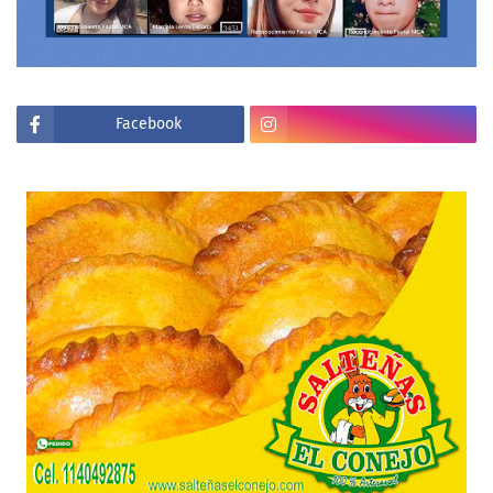
Facebook