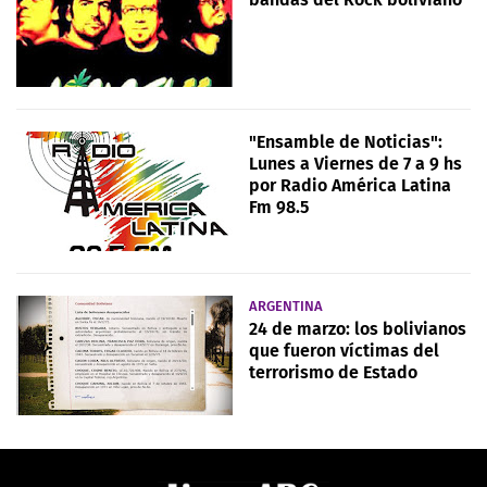
"Ensamble de Noticias":
Lunes a Viernes de 7 a 9 hs
por Radio América Latina
Fm 98.5
ARGENTINA
24 de marzo: los bolivianos
que fueron víctimas del
terrorismo de Estado