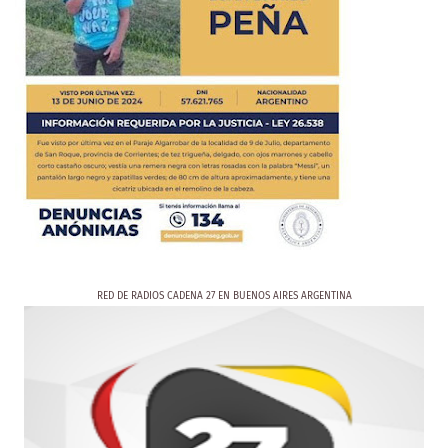
RED DE RADIOS CADENA 27 EN BUENOS AIRES ARGENTINA