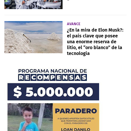
AVANCE
¿En la mira de Elon Musk?:
el país clave que posee
una enorme reserva de
litio, el “oro blanco” de la
tecnología