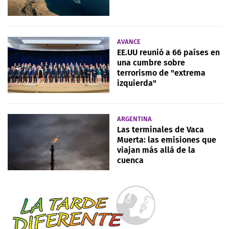
AVANCE
EE.UU reunió a 66 países en
una cumbre sobre
terrorismo de "extrema
izquierda"
ARGENTINA
Las terminales de Vaca
Muerta: las emisiones que
viajan más allá de la
cuenca