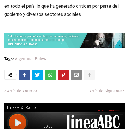
en todo el país, lo que ha generado críticas por parte del
gobierno y diversos sectores sociales.
Tags:
Argentina
Bolivia
Artículo Anterior
Artículo Siguiente