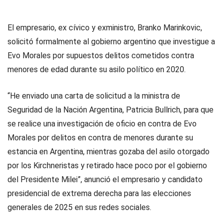
El empresario, ex cívico y exministro, Branko Marinkovic,
solicitó formalmente al gobierno argentino que investigue a
Evo Morales por supuestos delitos cometidos contra
menores de edad durante su asilo político en 2020.
“He enviado una carta de solicitud a la ministra de
Seguridad de la Nación Argentina, Patricia Bullrich, para que
se realice una investigación de oficio en contra de Evo
Morales por delitos en contra de menores durante su
estancia en Argentina, mientras gozaba del asilo otorgado
por los Kirchneristas y retirado hace poco por el gobierno
del Presidente Milei”, anunció el empresario y candidato
presidencial de extrema derecha para las elecciones
generales de 2025 en sus redes sociales.