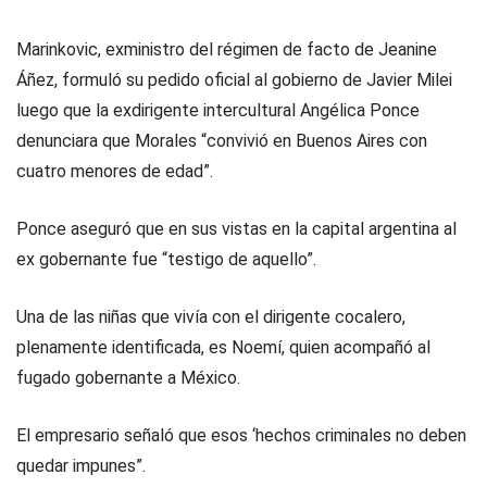
Marinkovic, exministro del régimen de facto de Jeanine
Áñez, formuló su pedido oficial al gobierno de Javier Milei
luego que la exdirigente intercultural Angélica Ponce
denunciara que Morales “convivió en Buenos Aires con
cuatro menores de edad”.
Ponce aseguró que en sus vistas en la capital argentina al
ex gobernante fue “testigo de aquello”.
Una de las niñas que vivía con el dirigente cocalero,
plenamente identificada, es Noemí, quien acompañó al
fugado gobernante a México.
El empresario señaló que esos ‘hechos criminales no deben
quedar impunes”.