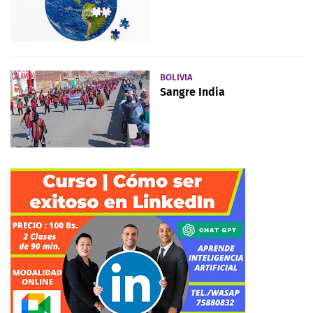
BOLIVIA
Sangre India