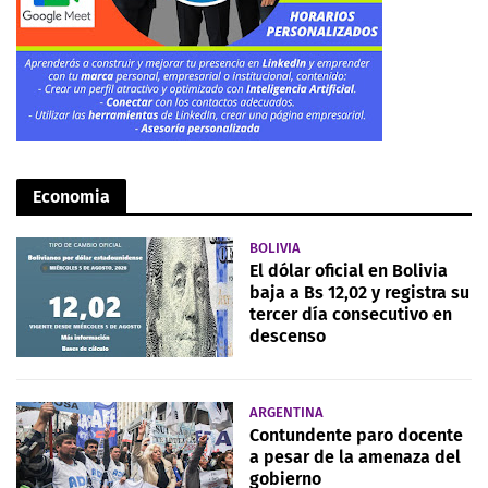
Economia
BOLIVIA
El dólar oficial en Bolivia
baja a Bs 12,02 y registra su
tercer día consecutivo en
descenso
ARGENTINA
Contundente paro docente
a pesar de la amenaza del
gobierno