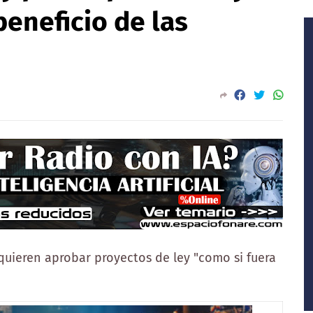
eneficio de las
quieren aprobar proyectos de ley "como si fuera