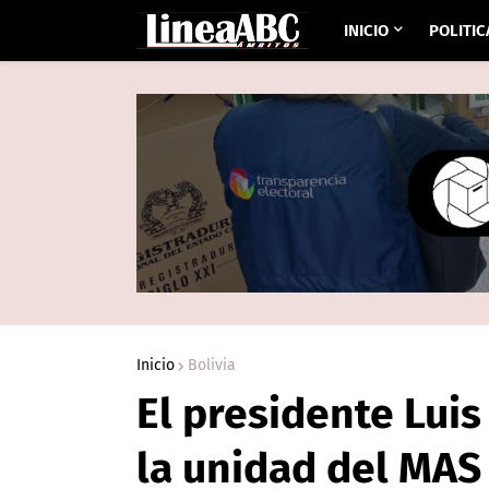
INICIO
POLITIC
Inicio
Bolivia
El presidente Luis
la unidad del MAS 