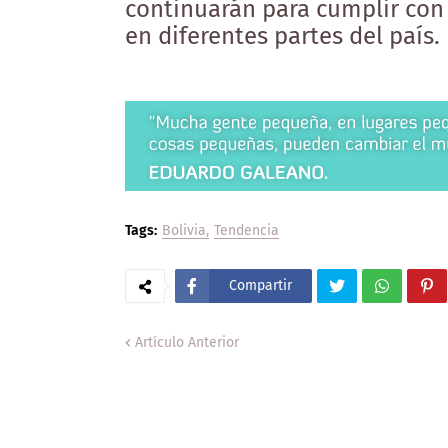
continuarán para cumplir con
en diferentes partes del país.
Tags:
Bolivia
Tendencia
Compartir
Artículo Anterior