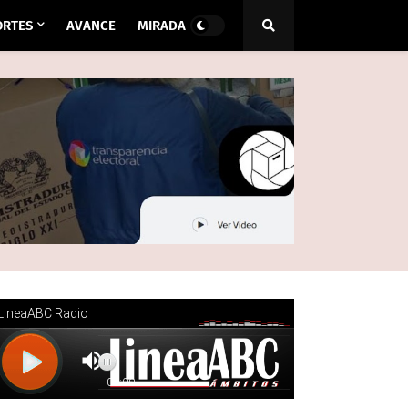
ORTES
AVANCE
MIRADA