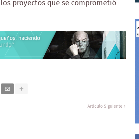
 los proyectos que se comprometió
Artículo Siguiente