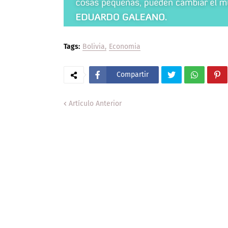
Tags:
Bolivia
Economia
Compartir
Artículo Anterior