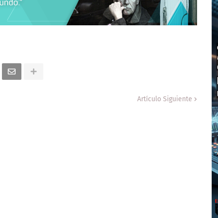
Artículo Siguiente