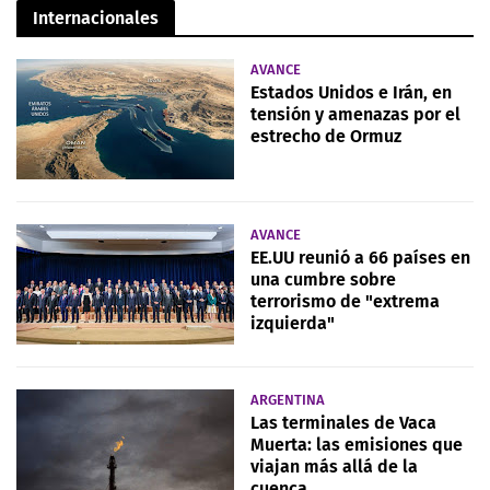
Internacionales
AVANCE
Estados Unidos e Irán, en
tensión y amenazas por el
estrecho de Ormuz
AVANCE
EE.UU reunió a 66 países en
una cumbre sobre
terrorismo de "extrema
izquierda"
ARGENTINA
Las terminales de Vaca
Muerta: las emisiones que
viajan más allá de la
cuenca