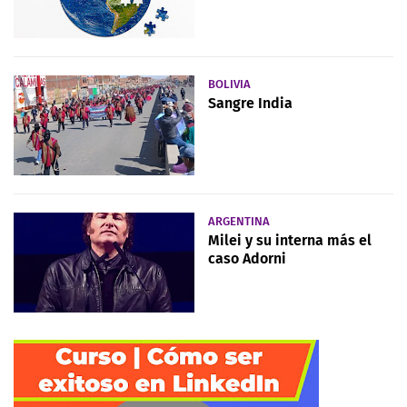
BOLIVIA
Sangre India
ARGENTINA
Milei y su interna más el
caso Adorni