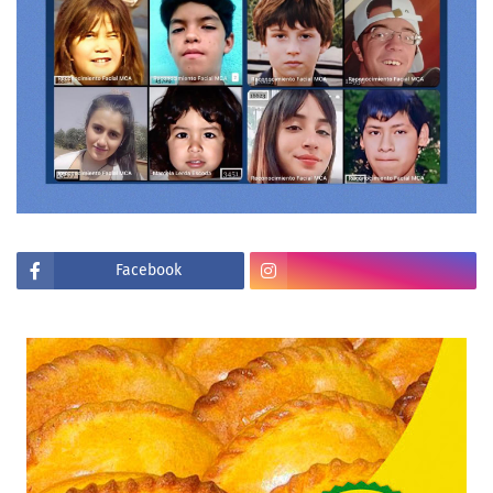
Facebook