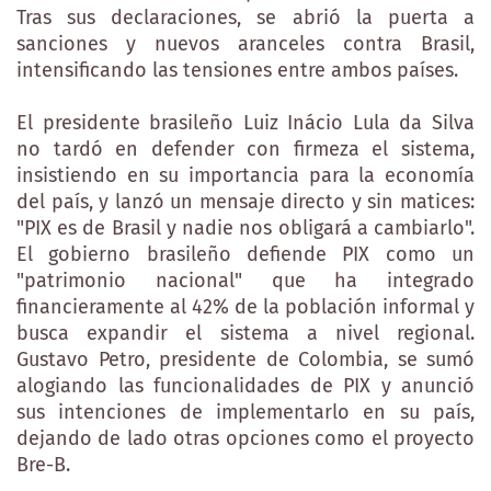
Tras sus declaraciones, se abrió la puerta a
sanciones y nuevos aranceles contra Brasil,
intensificando las tensiones entre ambos países.
El presidente brasileño Luiz Inácio Lula da Silva
no tardó en defender con firmeza el sistema,
insistiendo en su importancia para la economía
del país, y lanzó un mensaje directo y sin matices:
"PIX es de Brasil y nadie nos obligará a cambiarlo".
El gobierno brasileño defiende PIX como un
"patrimonio nacional" que ha integrado
financieramente al 42% de la población informal y
busca expandir el sistema a nivel regional.
Gustavo Petro, presidente de Colombia, se sumó
alogiando las funcionalidades de PIX y anunció
sus intenciones de implementarlo en su país,
dejando de lado otras opciones como el proyecto
Bre-B.