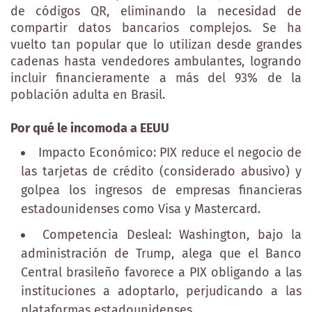
de códigos QR, eliminando la necesidad de
compartir datos bancarios complejos. Se ha
vuelto tan popular que lo utilizan desde grandes
cadenas hasta vendedores ambulantes, logrando
incluir financieramente a más del 93% de la
población adulta en Brasil.
Por qué le incomoda a EEUU
Impacto Económico: PIX reduce el negocio de
las tarjetas de crédito (considerado abusivo) y
golpea los ingresos de empresas financieras
estadounidenses como Visa y Mastercard.
Competencia Desleal: Washington, bajo la
administración de Trump, alega que el Banco
Central brasileño favorece a PIX obligando a las
instituciones a adoptarlo, perjudicando a las
plataformas estadounidenses.