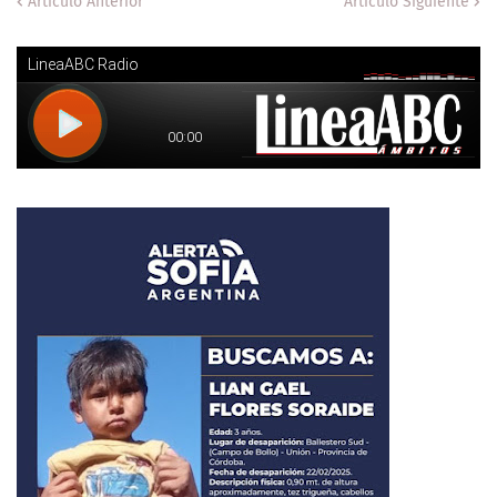
Artículo Anterior
Artículo Siguiente