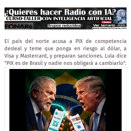
El país del norte acusa a PIX de competencia
desleal y teme que ponga en riesgo al dólar, a
Visa y Mastercard, y preparan sanciones. Lula dice
"PIX es de Brasil y nadie nos obligará a cambiarlo".