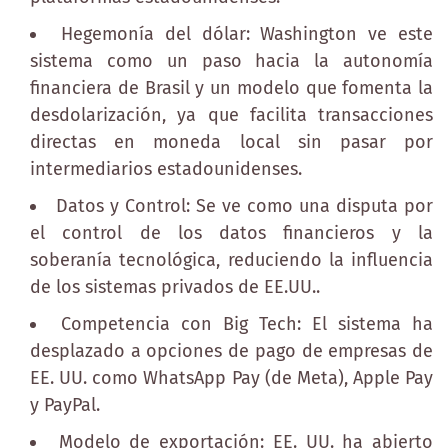
Hegemonía del dólar: Washington ve este
sistema como un paso hacia la autonomía
financiera de Brasil y un modelo que fomenta la
desdolarización, ya que facilita transacciones
directas en moneda local sin pasar por
intermediarios estadounidenses.
Datos y Control: Se ve como una disputa por
el control de los datos financieros y la
soberanía tecnológica, reduciendo la influencia
de los sistemas privados de EE.UU..
Competencia con Big Tech: El sistema ha
desplazado a opciones de pago de empresas de
EE. UU. como WhatsApp Pay (de Meta), Apple Pay
y PayPal.
Modelo de exportación: EE. UU. ha abierto