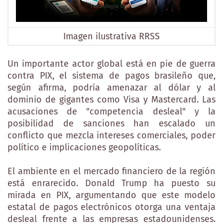
Imagen ilustrativa RRSS
Un importante actor global está en pie de guerra
contra PIX, el sistema de pagos brasileño que,
según afirma, podría amenazar al dólar y al
dominio de gigantes como Visa y Mastercard. Las
acusaciones de "competencia desleal" y la
posibilidad de sanciones han escalado un
conflicto que mezcla intereses comerciales, poder
político e implicaciones geopolíticas.
El ambiente en el mercado financiero de la región
está enrarecido. Donald Trump ha puesto su
mirada en PIX, argumentando que este modelo
estatal de pagos electrónicos otorga una ventaja
desleal frente a las empresas estadounidenses.