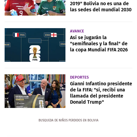
2019" Bolivia no es una de
las sedes del mundial 2030
AVANCE
Así se jugarán la
"semifinales y la final" de
la copa Mundial FIFA 2026
DEPORTES
Gianni Infantino presidente
de la FIFA: "sí, recibí una
llamada del presidente
Donald Trump"
BUSQUEDA DE NIÑOS PERDIDOS EN BOLIVIA