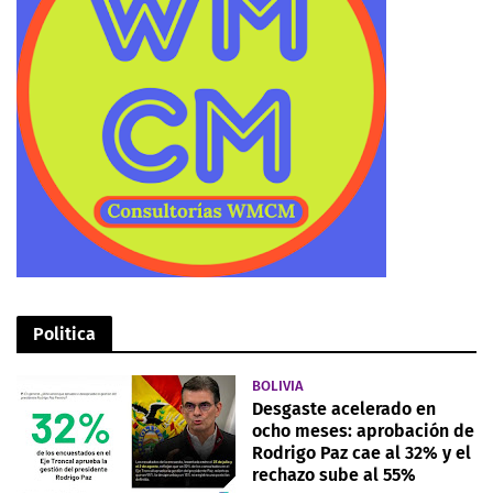
Politica
BOLIVIA
Desgaste acelerado en
ocho meses: aprobación de
Rodrigo Paz cae al 32% y el
rechazo sube al 55%