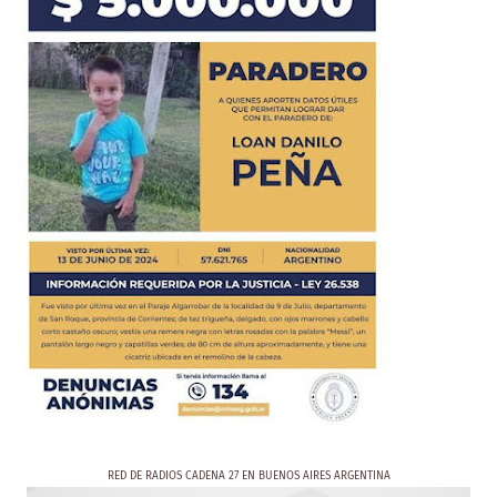
RED DE RADIOS CADENA 27 EN BUENOS AIRES ARGENTINA