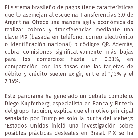
El sistema brasileño de pagos tiene características
que lo asemejan al esquema Transferencias 3.0 de
Argentina. Ofrece una manera ágil y económica de
realizar cobros y transferencias mediante una
clave PIX (basada en teléfono, correo electrónico
o identificación nacional) o códigos QR. Además,
cobra comisiones significativamente más bajas
para los comercios: hasta un 0,33%, en
comparación con las tasas que las tarjetas de
débito y crédito suelen exigir, entre el 1,13% y el
2,34%.
Este panorama ha generado un debate complejo.
Diego Kupferberg, especialista en Banca y Fintech
del grupo Taquion, explica que el motivo principal
señalado por Trump es solo la punta del iceberg:
"Estados Unidos inició una investigación sobre
posibles prácticas desleales en Brasil. PIX se ha