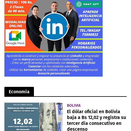
Economia
BOLIVIA
El dólar oficial en Bolivia
baja a Bs 12,02 y registra su
tercer día consecutivo en
descenso