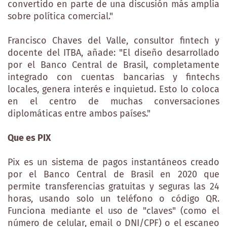
convertido en parte de una discusión más amplia
sobre política comercial."
Francisco Chaves del Valle, consultor fintech y
docente del ITBA, añade: "El diseño desarrollado
por el Banco Central de Brasil, completamente
integrado con cuentas bancarias y fintechs
locales, genera interés e inquietud. Esto lo coloca
en el centro de muchas conversaciones
diplomáticas entre ambos países."
Que es PIX
Pix es un sistema de pagos instantáneos creado
por el Banco Central de Brasil en 2020 que
permite transferencias gratuitas y seguras las 24
horas, usando solo un teléfono o código QR.
Funciona mediante el uso de "claves" (como el
número de celular, email o DNI/CPF) o el escaneo