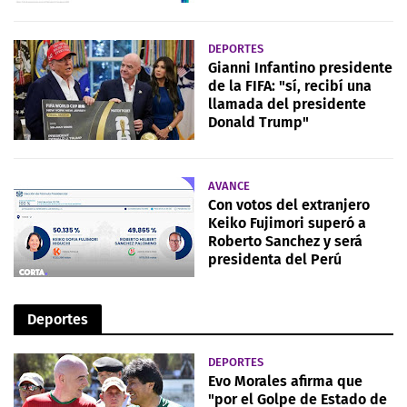
DEPORTES
Gianni Infantino presidente
de la FIFA: "sí, recibí una
llamada del presidente
Donald Trump"
AVANCE
Con votos del extranjero
Keiko Fujimori superó a
Roberto Sanchez y será
presidenta del Perú
Deportes
DEPORTES
Evo Morales afirma que
"por el Golpe de Estado de