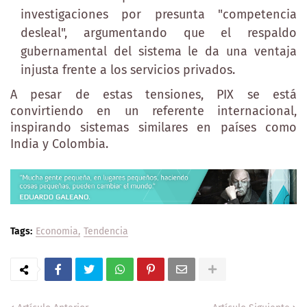
investigaciones por presunta "competencia
desleal", argumentando que el respaldo
gubernamental del sistema le da una ventaja
injusta frente a los servicios privados.
A pesar de estas tensiones, PIX se está
convirtiendo en un referente internacional,
inspirando sistemas similares en países como
India y Colombia.
Tags:
Economia
Tendencia