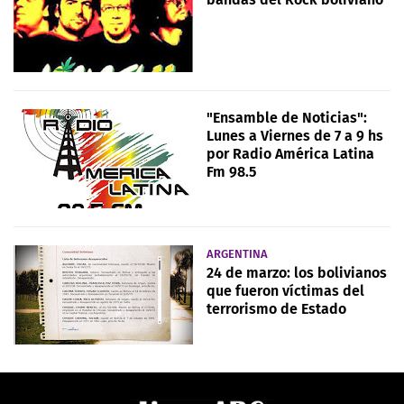
"Ensamble de Noticias":
Lunes a Viernes de 7 a 9 hs
por Radio América Latina
Fm 98.5
ARGENTINA
24 de marzo: los bolivianos
que fueron víctimas del
terrorismo de Estado