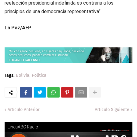
reelección presidencial indefinida es contraria a los
principios de una democracia representativa”.
La Paz/AEP
Tags:
Bolivia
Politica
Artículo Anterior
Artículo Siguiente