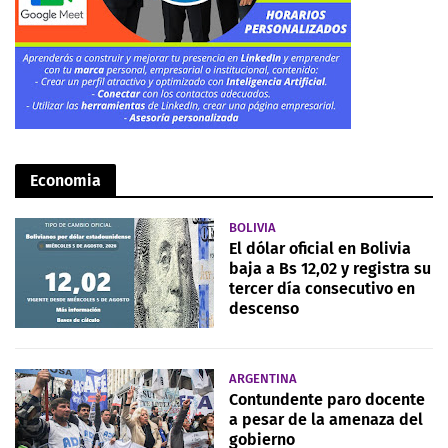
Economia
BOLIVIA
El dólar oficial en Bolivia
baja a Bs 12,02 y registra su
tercer día consecutivo en
descenso
ARGENTINA
Contundente paro docente
a pesar de la amenaza del
gobierno