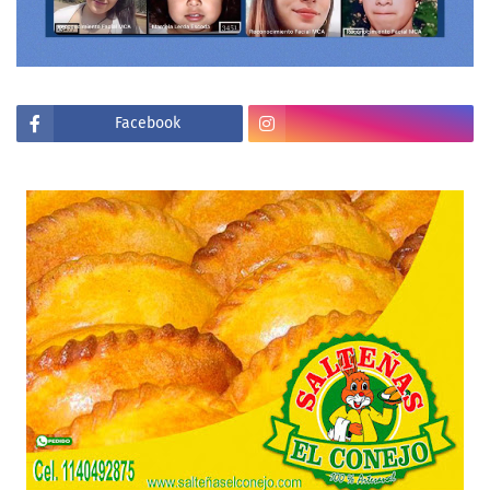
Facebook