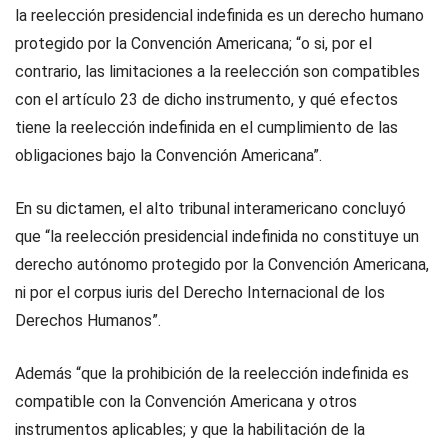
la reelección presidencial indefinida es un derecho humano
protegido por la Convención Americana; “o si, por el
contrario, las limitaciones a la reelección son compatibles
con el artículo 23 de dicho instrumento, y qué efectos
tiene la reelección indefinida en el cumplimiento de las
obligaciones bajo la Convención Americana”.
En su dictamen, el alto tribunal interamericano concluyó
que “la reelección presidencial indefinida no constituye un
derecho autónomo protegido por la Convención Americana,
ni por el corpus iuris del Derecho Internacional de los
Derechos Humanos”.
Además “que la prohibición de la reelección indefinida es
compatible con la Convención Americana y otros
instrumentos aplicables; y que la habilitación de la