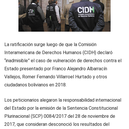
La ratificación surge luego de que la Comisión
Interamericana de Derechos Humanos (CIDH) declaró
“inadmisible” el caso de vulneración de derechos contra el
Estado presentado por Franco Alejandro Albarracín
Vallejos, Romer Fernando Villarroel Hurtado y otros
ciudadanos bolivianos en 2018.
Los peticionarios alegaron la responsabilidad internacional
del Estado por la emisión de la Sentencia Constitucional
Plurinacional (SCP) 0084/2017 del 28 de noviembre de
2017, que consideran desconoció los resultados del