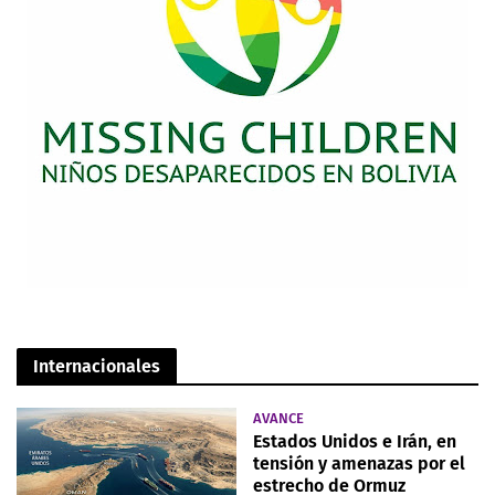
Internacionales
AVANCE
Estados Unidos e Irán, en
tensión y amenazas por el
estrecho de Ormuz