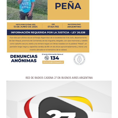
RED DE RADIOS CADENA 27 EN BUENOS AIRES ARGENTINA