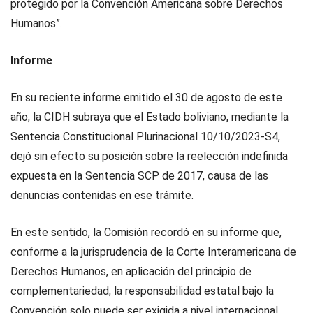
protegido por la Convención Americana sobre Derechos
Humanos”.
Informe
En su reciente informe emitido el 30 de agosto de este
año, la CIDH subraya que el Estado boliviano, mediante la
Sentencia Constitucional Plurinacional 10/10/2023-S4,
dejó sin efecto su posición sobre la reelección indefinida
expuesta en la Sentencia SCP de 2017, causa de las
denuncias contenidas en ese trámite.
En este sentido, la Comisión recordó en su informe que,
conforme a la jurisprudencia de la Corte Interamericana de
Derechos Humanos, en aplicación del principio de
complementariedad, la responsabilidad estatal bajo la
Convención solo puede ser exigida a nivel internacional