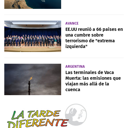
AVANCE
EE.UU reunió a 66 países en
una cumbre sobre
terrorismo de "extrema
izquierda"
ARGENTINA
Las terminales de Vaca
Muerta: las emisiones que
viajan más allá de la
cuenca