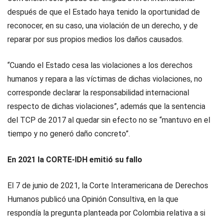
después de que el Estado haya tenido la oportunidad de
reconocer, en su caso, una violación de un derecho, y de
reparar por sus propios medios los daños causados.
“Cuando el Estado cesa las violaciones a los derechos
humanos y repara a las víctimas de dichas violaciones, no
corresponde declarar la responsabilidad internacional
respecto de dichas violaciones”, además que la sentencia
del TCP de 2017 al quedar sin efecto no se “mantuvo en el
tiempo y no generó daño concreto”.
En 2021 la CORTE-IDH emitió su fallo
El 7 de junio de 2021, la Corte Interamericana de Derechos
Humanos publicó una Opinión Consultiva, en la que
respondía la pregunta planteada por Colombia relativa a si