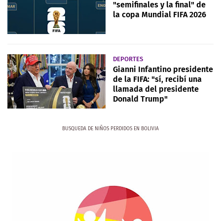
"semifinales y la final" de
la copa Mundial FIFA 2026
DEPORTES
Gianni Infantino presidente
de la FIFA: "sí, recibí una
llamada del presidente
Donald Trump"
BUSQUEDA DE NIÑOS PERDIDOS EN BOLIVIA