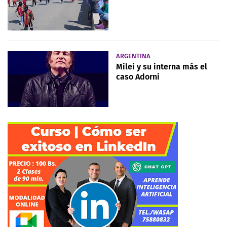
ARGENTINA
Milei y su interna más el
caso Adorni