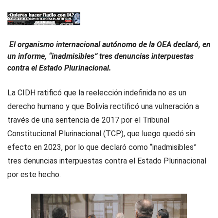
El organismo internacional autónomo de la OEA declaró, en
un informe, “inadmisibles” tres denuncias interpuestas
contra el Estado Plurinacional.
La CIDH ratificó que la reelección indefinida no es un
derecho humano y que Bolivia rectificó una vulneración a
través de una sentencia de 2017 por el Tribunal
Constitucional Plurinacional (TCP), que luego quedó sin
efecto en 2023, por lo que declaró como “inadmisibles”
tres denuncias interpuestas contra el Estado Plurinacional
por este hecho.