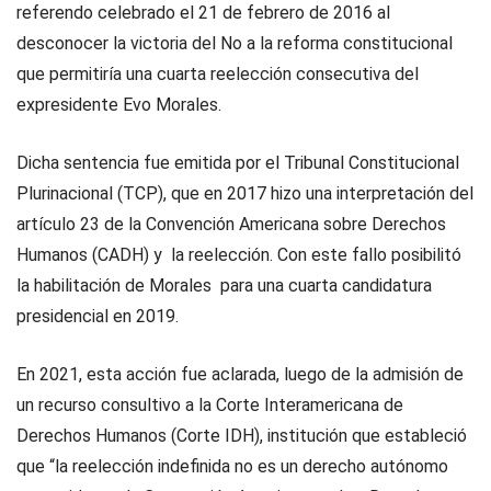
referendo celebrado el 21 de febrero de 2016 al
desconocer la victoria del No a la reforma constitucional
que permitiría una cuarta reelección consecutiva del
expresidente Evo Morales.
Dicha sentencia fue emitida por el Tribunal Constitucional
Plurinacional (TCP), que en 2017 hizo una interpretación del
artículo 23 de la Convención Americana sobre Derechos
Humanos (CADH) y la reelección. Con este fallo posibilitó
la habilitación de Morales para una cuarta candidatura
presidencial en 2019.
En 2021, esta acción fue aclarada, luego de la admisión de
un recurso consultivo a la Corte Interamericana de
Derechos Humanos (Corte IDH), institución que estableció
que “la reelección indefinida no es un derecho autónomo