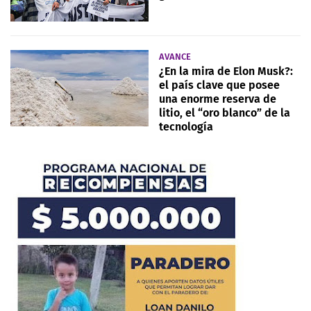
AVANCE
¿En la mira de Elon Musk?:
el país clave que posee
una enorme reserva de
litio, el “oro blanco” de la
tecnología