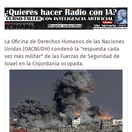
La Oficina de Derechos Humanos de las Naciones
Unidas (OACNUDH) condenó la "respuesta cada
vez más militar" de las Fuerzas de Seguridad de
Israel en la Cisjordania ocupada.