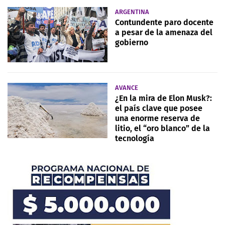
ARGENTINA
Contundente paro docente
a pesar de la amenaza del
gobierno
AVANCE
¿En la mira de Elon Musk?:
el país clave que posee
una enorme reserva de
litio, el “oro blanco” de la
tecnología