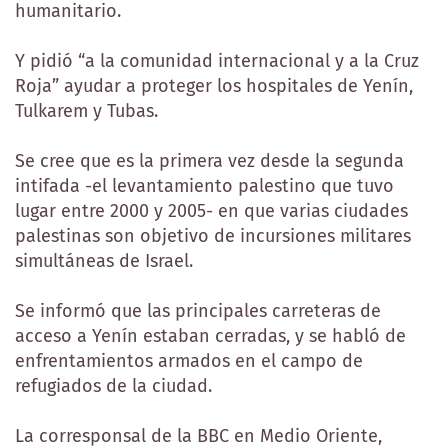
humanitario.
Y pidió “a la comunidad internacional y a la Cruz
Roja” ayudar a proteger los hospitales de Yenín,
Tulkarem y Tubas.
Se cree que es la primera vez desde la segunda
intifada -el levantamiento palestino que tuvo
lugar entre 2000 y 2005- en que varias ciudades
palestinas son objetivo de incursiones militares
simultáneas de Israel.
Se informó que las principales carreteras de
acceso a Yenín estaban cerradas, y se habló de
enfrentamientos armados en el campo de
refugiados de la ciudad.
La corresponsal de la BBC en Medio Oriente,