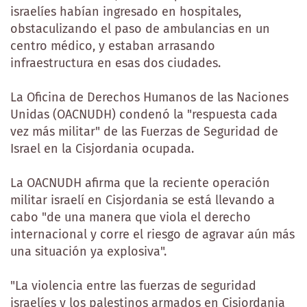
israelíes habían ingresado en hospitales,
obstaculizando el paso de ambulancias en un
centro médico, y estaban arrasando
infraestructura en esas dos ciudades.
La Oficina de Derechos Humanos de las Naciones
Unidas (OACNUDH) condenó la "respuesta cada
vez más militar" de las Fuerzas de Seguridad de
Israel en la Cisjordania ocupada.
La OACNUDH afirma que la reciente operación
militar israelí en Cisjordania se está llevando a
cabo "de una manera que viola el derecho
internacional y corre el riesgo de agravar aún más
una situación ya explosiva".
"La violencia entre las fuerzas de seguridad
israelíes y los palestinos armados en Cisjordania