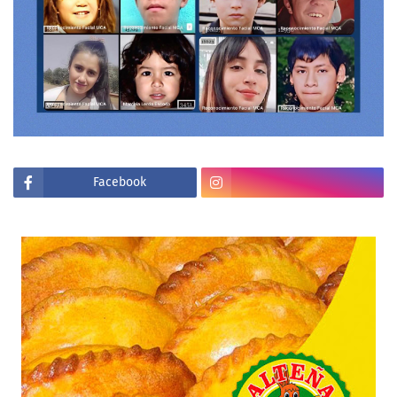
Facebook