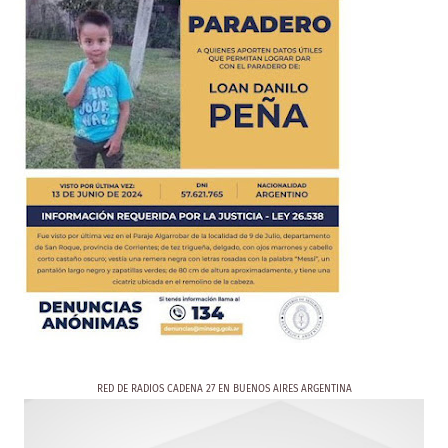
RED DE RADIOS CADENA 27 EN BUENOS AIRES ARGENTINA