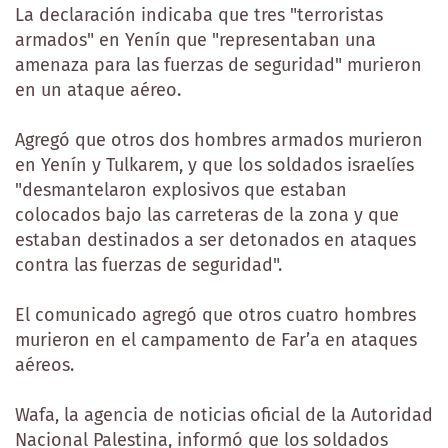
La declaración indicaba que tres "terroristas
armados" en Yenín que "representaban una
amenaza para las fuerzas de seguridad" murieron
en un ataque aéreo.
Agregó que otros dos hombres armados murieron
en Yenín y Tulkarem, y que los soldados israelíes
"desmantelaron explosivos que estaban
colocados bajo las carreteras de la zona y que
estaban destinados a ser detonados en ataques
contra las fuerzas de seguridad".
El comunicado agregó que otros cuatro hombres
murieron en el campamento de Far’a en ataques
aéreos.
Wafa, la agencia de noticias oficial de la Autoridad
Nacional Palestina, informó que los soldados