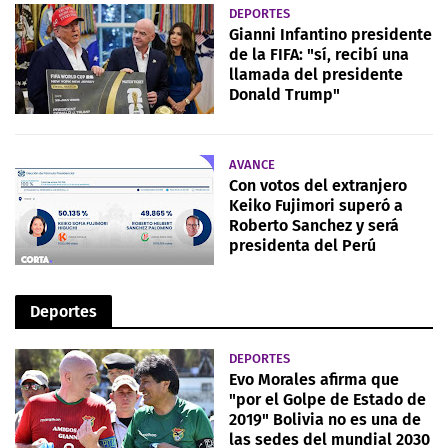
DEPORTES
Gianni Infantino presidente
de la FIFA: "sí, recibí una
llamada del presidente
Donald Trump"
AVANCE
Con votos del extranjero
Keiko Fujimori superó a
Roberto Sanchez y será
presidenta del Perú
Deportes
DEPORTES
Evo Morales afirma que
"por el Golpe de Estado de
2019" Bolivia no es una de
las sedes del mundial 2030