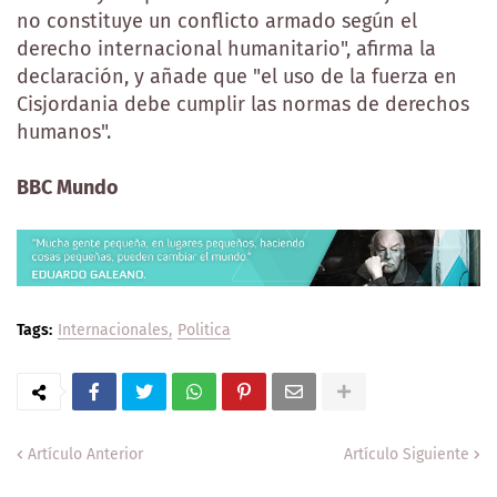
no constituye un conflicto armado según el
derecho internacional humanitario", afirma la
declaración, y añade que "el uso de la fuerza en
Cisjordania debe cumplir las normas de derechos
humanos".
BBC Mundo
Tags:
Internacionales
Politica
Artículo Anterior
Artículo Siguiente