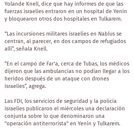
Yolande Knell, dice que hay informes de que las
fuerzas israelíes entraron en un hospital de Yenín
y bloquearon otros dos hospitales en Tulkarem.
“Las incursiones militares israelíes en Nablus se
centran, al parecer, en dos campos de refugiados
allí”, señala Knell.
“En el campo de Far'a, cerca de Tubas, los médicos
dijeron que las ambulancias no podían llegar a los
heridos después de un ataque con drones
israelíes”, agrega.
Las FDI, los servicios de seguridad y la policía
israelíes publicaron el miércoles una declaración
conjunta sobre lo que denominaron una
"operación antiterrorista" en Yenín y Tulkarem.