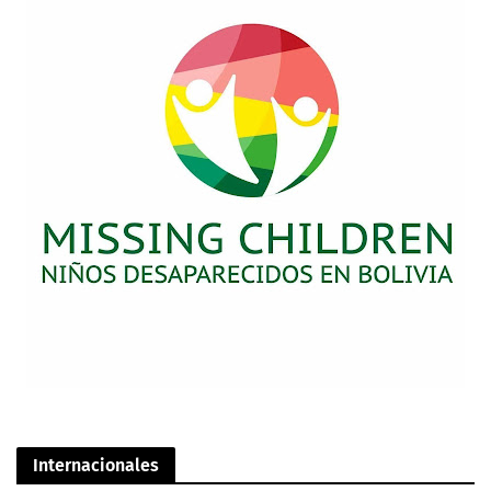
Internacionales