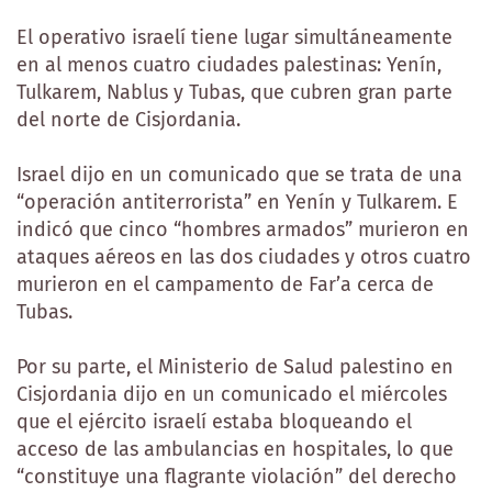
El operativo israelí tiene lugar simultáneamente
en al menos cuatro ciudades palestinas: Yenín,
Tulkarem, Nablus y Tubas, que cubren gran parte
del norte de Cisjordania.
Israel dijo en un comunicado que se trata de una
“operación antiterrorista” en Yenín y Tulkarem. E
indicó que cinco “hombres armados” murieron en
ataques aéreos en las dos ciudades y otros cuatro
murieron en el campamento de Far’a cerca de
Tubas.
Por su parte, el Ministerio de Salud palestino en
Cisjordania dijo en un comunicado el miércoles
que el ejército israelí estaba bloqueando el
acceso de las ambulancias en hospitales, lo que
“constituye una flagrante violación” del derecho