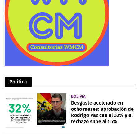
Politica
BOLIVIA
Desgaste acelerado en
ocho meses: aprobación de
Rodrigo Paz cae al 32% y el
rechazo sube al 55%