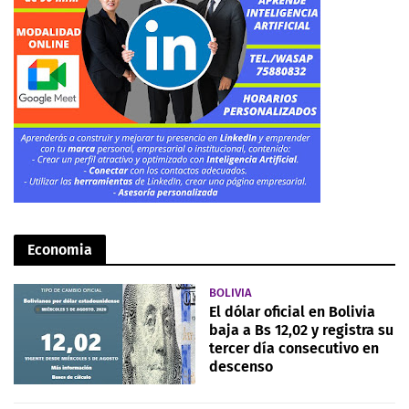
Economia
BOLIVIA
El dólar oficial en Bolivia
baja a Bs 12,02 y registra su
tercer día consecutivo en
descenso