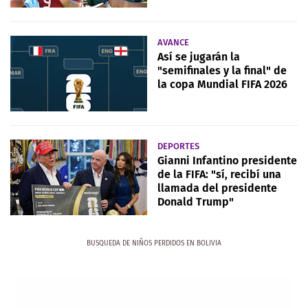
AVANCE
Así se jugarán la
"semifinales y la final" de
la copa Mundial FIFA 2026
DEPORTES
Gianni Infantino presidente
de la FIFA: "sí, recibí una
llamada del presidente
Donald Trump"
BUSQUEDA DE NIÑOS PERDIDOS EN BOLIVIA