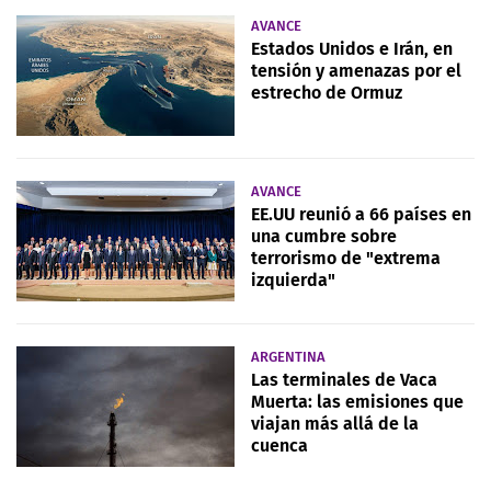
AVANCE
Estados Unidos e Irán, en
tensión y amenazas por el
estrecho de Ormuz
AVANCE
EE.UU reunió a 66 países en
una cumbre sobre
terrorismo de "extrema
izquierda"
ARGENTINA
Las terminales de Vaca
Muerta: las emisiones que
viajan más allá de la
cuenca