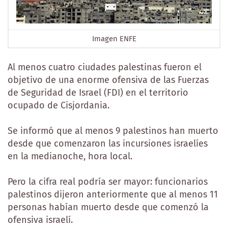
Imagen ENFE
Al menos cuatro ciudades palestinas fueron el
objetivo de una enorme ofensiva de las Fuerzas
de Seguridad de Israel (FDI) en el territorio
ocupado de Cisjordania.
Se informó que al menos 9 palestinos han muerto
desde que comenzaron las incursiones israelíes
en la medianoche, hora local.
Pero la cifra real podría ser mayor: funcionarios
palestinos dijeron anteriormente que al menos 11
personas habían muerto desde que comenzó la
ofensiva israelí.