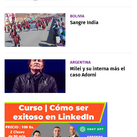
BOLIVIA
Sangre India
ARGENTINA
Milei y su interna más el
caso Adorni