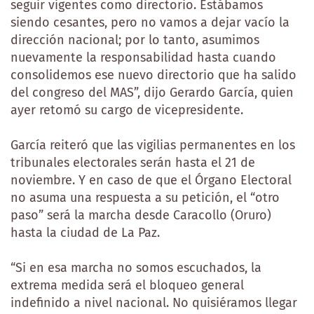
seguir vigentes como directorio. Estábamos
siendo cesantes, pero no vamos a dejar vacío la
dirección nacional; por lo tanto, asumimos
nuevamente la responsabilidad hasta cuando
consolidemos ese nuevo directorio que ha salido
del congreso del MAS”, dijo Gerardo García, quien
ayer retomó su cargo de vicepresidente.
García reiteró que las vigilias permanentes en los
tribunales electorales serán hasta el 21 de
noviembre. Y en caso de que el Órgano Electoral
no asuma una respuesta a su petición, el “otro
paso” será la marcha desde Caracollo (Oruro)
hasta la ciudad de La Paz.
“Si en esa marcha no somos escuchados, la
extrema medida será el bloqueo general
indefinido a nivel nacional. No quisiéramos llegar