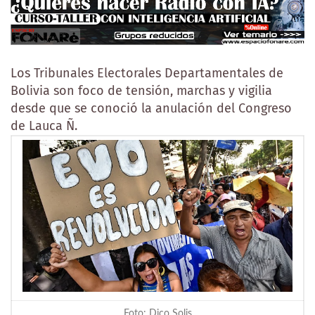
Los Tribunales Electorales Departamentales de
Bolivia son foco de tensión, marchas y vigilia
desde que se conoció la anulación del Congreso
de Lauca Ñ.
Foto: Dico Solis