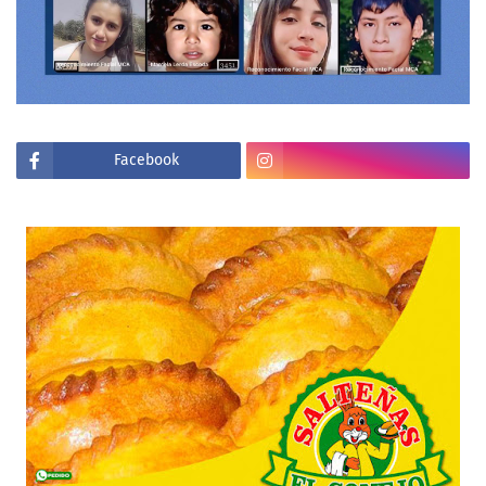
Facebook