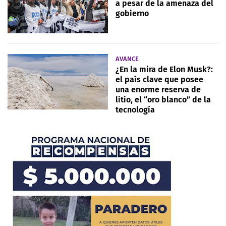
a pesar de la amenaza del
gobierno
AVANCE
¿En la mira de Elon Musk?:
el país clave que posee
una enorme reserva de
litio, el “oro blanco” de la
tecnología