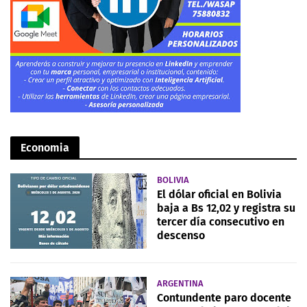
Economia
BOLIVIA
El dólar oficial en Bolivia
baja a Bs 12,02 y registra su
tercer día consecutivo en
descenso
ARGENTINA
Contundente paro docente