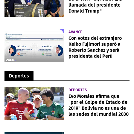
llamada del presidente
Donald Trump"
AVANCE
Con votos del extranjero
Keiko Fujimori superó a
Roberto Sanchez y será
presidenta del Perú
Deportes
DEPORTES
Evo Morales afirma que
"por el Golpe de Estado de
2019" Bolivia no es una de
las sedes del mundial 2030