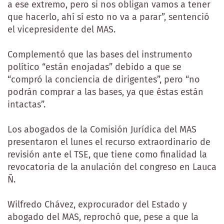
a ese extremo, pero si nos obligan vamos a tener
que hacerlo, ahí sí esto no va a parar”, sentenció
el vicepresidente del MAS.
Complementó que las bases del instrumento
político “están enojadas” debido a que se
“compró la conciencia de dirigentes”, pero “no
podrán comprar a las bases, ya que éstas están
intactas”.
Los abogados de la Comisión Jurídica del MAS
presentaron el lunes el recurso extraordinario de
revisión ante el TSE, que tiene como finalidad la
revocatoria de la anulación del congreso en Lauca
Ñ.
Wilfredo Chávez, exprocurador del Estado y
abogado del MAS, reprochó que, pese a que la