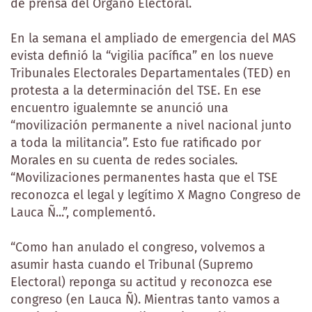
de prensa del Órgano Electoral.
En la semana el ampliado de emergencia del MAS
evista definió la “vigilia pacífica” en los nueve
Tribunales Electorales Departamentales (TED) en
protesta a la determinación del TSE. En ese
encuentro igualemnte se anunció una
“movilización permanente a nivel nacional junto
a toda la militancia”. Esto fue ratificado por
Morales en su cuenta de redes sociales.
“Movilizaciones permanentes hasta que el TSE
reconozca el legal y legítimo X Magno Congreso de
Lauca Ñ...”, complementó.
“Como han anulado el congreso, volvemos a
asumir hasta cuando el Tribunal (Supremo
Electoral) reponga su actitud y reconozca ese
congreso (en Lauca Ñ). Mientras tanto vamos a