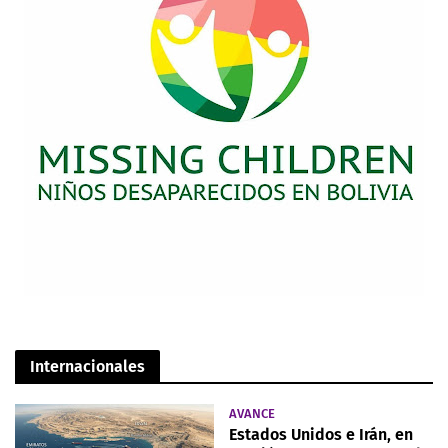
Internacionales
AVANCE
Estados Unidos e Irán, en