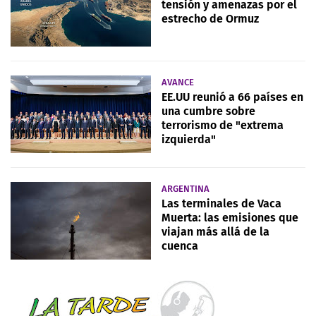
tensión y amenazas por el
estrecho de Ormuz
AVANCE
EE.UU reunió a 66 países en
una cumbre sobre
terrorismo de "extrema
izquierda"
ARGENTINA
Las terminales de Vaca
Muerta: las emisiones que
viajan más allá de la
cuenca