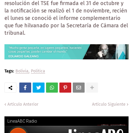
resolución del TSE fue firmada el 31 de octubre y
la notificación se realizó el 1 de noviembre, recién
el lunes se conoció el informe complementario
que fue hilvanado por la Secretaría de Cámara del
tribunal.
Tags:
Bolivia
Politica
Artículo Anterior
Artículo Siguiente