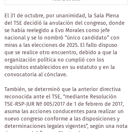
El 31 de octubre, por unanimidad, la Sala Plena
del TSE decidió la anulación del congreso, donde
se había reelegido a Evo Morales como jefe
nacional y se lo nombró “único candidato” con
miras a las elecciones de 2025. El fallo dispuso
que se realice otro encuentro, debido a que la
organización política no cumplió con los
requisitos establecidos en su estatuto y en la
convocatoria al cónclave.
También, se determinó que la anterior directiva
reconocida ante el TSE, “mediante Resolución
TSE-RSP-JUR Nº 005/2017 de 1 de febrero de 2017,
asuma las acciones conducentes para realizar un
nuevo congreso conforme a las disposiciones y
determinaciones legales vigentes”, según una nota