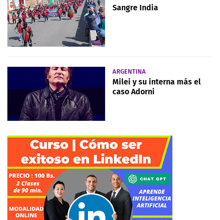
Sangre India
ARGENTINA
Milei y su interna más el
caso Adorni