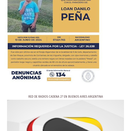
RED DE RADIOS CADENA 27 EN BUENOS AIRES ARGENTINA