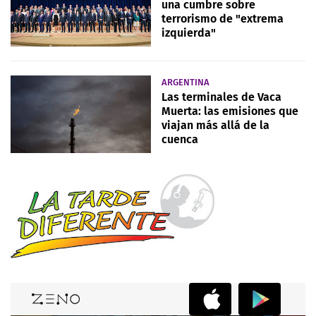
una cumbre sobre
terrorismo de "extrema
izquierda"
ARGENTINA
Las terminales de Vaca
Muerta: las emisiones que
viajan más allá de la
cuenca