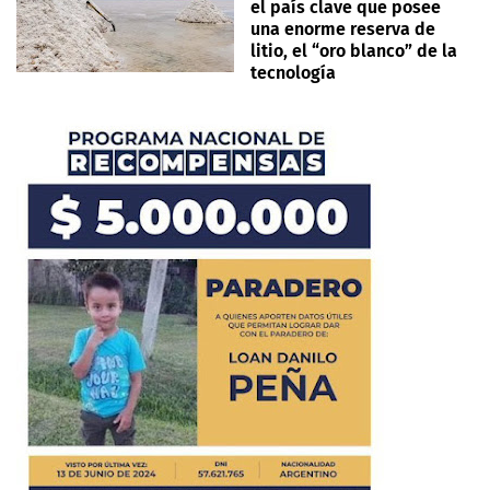
el país clave que posee
una enorme reserva de
litio, el “oro blanco” de la
tecnología