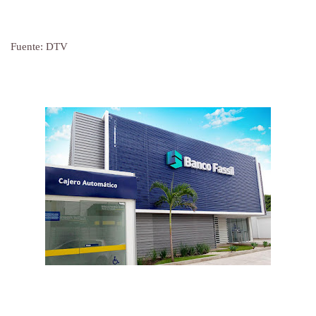
Fuente: DTV