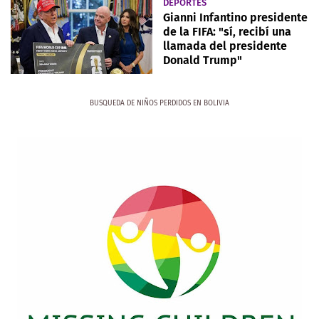
DEPORTES
Gianni Infantino presidente
de la FIFA: "sí, recibí una
llamada del presidente
Donald Trump"
BUSQUEDA DE NIÑOS PERDIDOS EN BOLIVIA