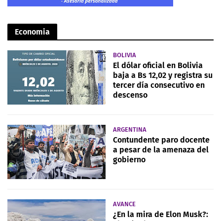
Economia
BOLIVIA
El dólar oficial en Bolivia
baja a Bs 12,02 y registra su
tercer día consecutivo en
descenso
ARGENTINA
Contundente paro docente
a pesar de la amenaza del
gobierno
AVANCE
¿En la mira de Elon Musk?: