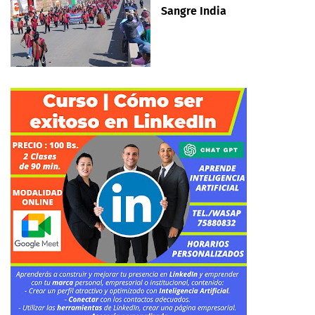
Sangre India