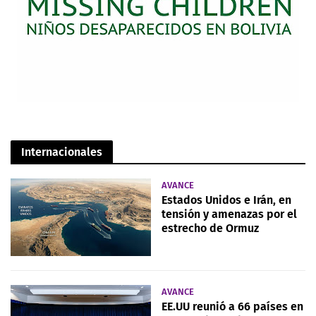
Internacionales
AVANCE
Estados Unidos e Irán, en
tensión y amenazas por el
estrecho de Ormuz
AVANCE
EE.UU reunió a 66 países en