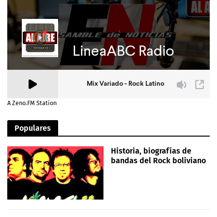
A Zeno.FM Station
Populares
Historia, biografías de
bandas del Rock boliviano