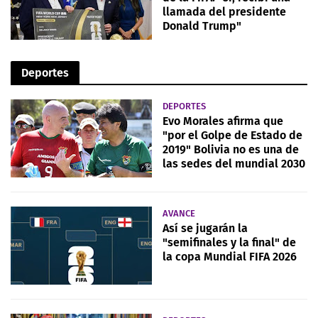
llamada del presidente
Donald Trump"
Deportes
DEPORTES
Evo Morales afirma que
"por el Golpe de Estado de
2019" Bolivia no es una de
las sedes del mundial 2030
AVANCE
Así se jugarán la
"semifinales y la final" de
la copa Mundial FIFA 2026