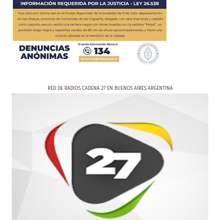
RED DE RADIOS CADENA 27 EN BUENOS AIRES ARGENTINA