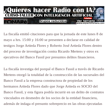
La fiscalía emitió citaciones para que la jornada de este lunes 8 de
mayo a hrs. 15:00 y 16:00 se presenten a declarar en calidad de
testigos Jorge Artieda Flores y Roberto José Artieda Flores dentro
del proceso de investigación contra Ricardo Mertens y otros ex
ejecutivos del Banco Fassil por presuntos delitos financieros.
La fiscalía investiga del porqué el Banco Fassil a través de Ricardo
Mertens otorgó la totalidad de la construcción de las sucursales del
Banco Fassil a la empresa constructora de propiedad de los
hermanos Artieda Flores dado que Jorge Artieda es SOCIO del
Banco Fassil, y esta figura podría incurrir en un delito de contratos
vinculados en desmedro de los socios de la entidad financiera,
además de indaga el presunto sobreprecio en las obras ejecutadas