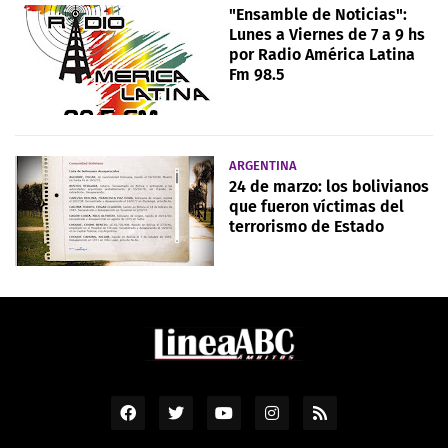
"Ensamble de Noticias":
Lunes a Viernes de 7 a 9 hs
por Radio América Latina
Fm 98.5
ARGENTINA
24 de marzo: los bolivianos
que fueron víctimas del
terrorismo de Estado