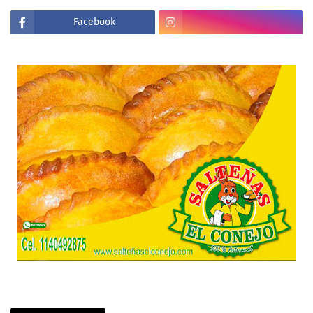
Facebook