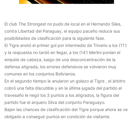
El club The Strongest no pudo de local en el Hernando Siles,
contra Libertad del Paraguay, el equipo paceño reduce sus
posibilidades de clasificación para la siguiente fase.
El Tigre anotó el primer gol por intermedio de Triverio a los (11')
y la respuesta no tardó en llegar, a los (14') Merlini ponían el
empate de cabeza, luego de una desconcentración de la
defensa atigrada, los errores defensivos se volvieron muy
comunes en los conjuntos Bolivianos.
En el segundo tiempo le anularon un golazo al Tigre , el árbitro
cobró una falta discutible y en la última jugada del partido el
travesaño le negó los 3 puntos a los atigrados, la figura del
partido fue el arquero Silva del conjunto Paraguayo.
Bajan las chances de clasificación del Tigre porque ahora se ve
obligado a conseguir puntos en condición de visitante.