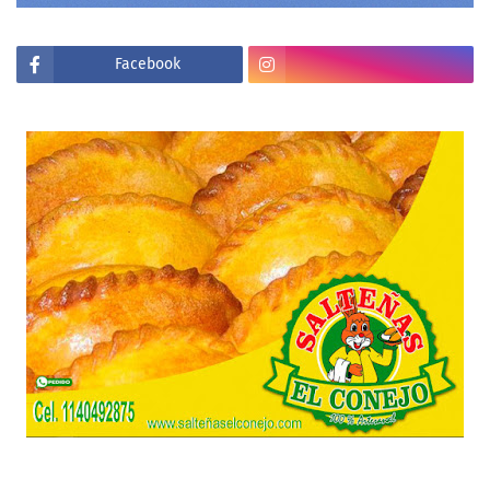
Facebook