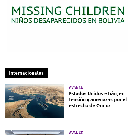
Internacionales
AVANCE
Estados Unidos e Irán, en
tensión y amenazas por el
estrecho de Ormuz
AVANCE