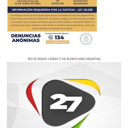
RED DE RADIOS CADENA 27 EN BUENOS AIRES ARGENTINA