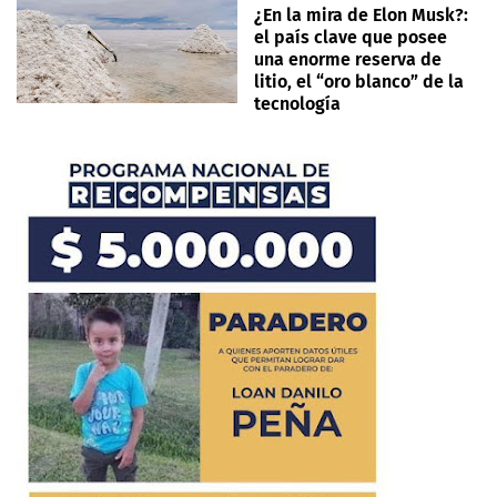
¿En la mira de Elon Musk?:
el país clave que posee
una enorme reserva de
litio, el “oro blanco” de la
tecnología