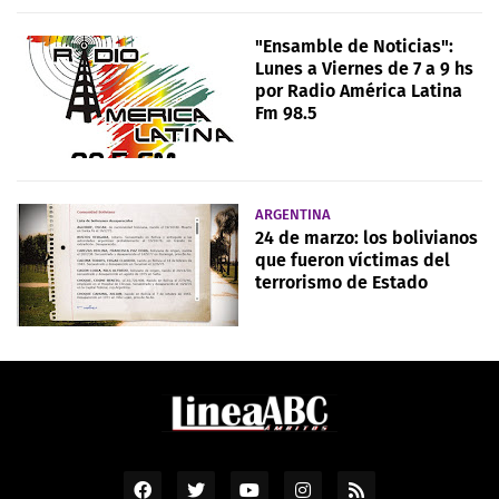
"Ensamble de Noticias":
Lunes a Viernes de 7 a 9 hs
por Radio América Latina
Fm 98.5
ARGENTINA
24 de marzo: los bolivianos
que fueron víctimas del
terrorismo de Estado