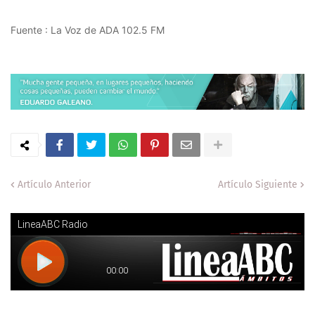
Fuente : La Voz de ADA 102.5 FM
Artículo Anterior
Artículo Siguiente