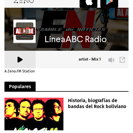
A Zeno.FM Station
Populares
Historia, biografías de
bandas del Rock boliviano