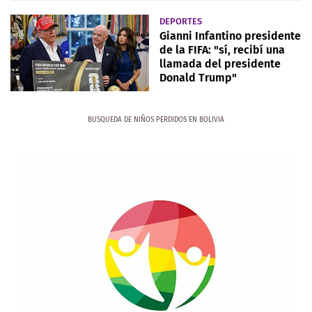
DEPORTES
Gianni Infantino presidente
de la FIFA: "sí, recibí una
llamada del presidente
Donald Trump"
BUSQUEDA DE NIÑOS PERDIDOS EN BOLIVIA