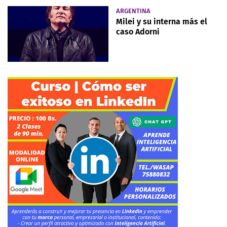
ARGENTINA
Milei y su interna más el
caso Adorni