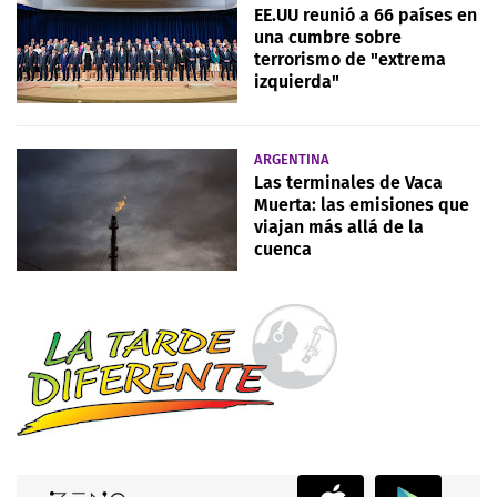
EE.UU reunió a 66 países en
una cumbre sobre
terrorismo de "extrema
izquierda"
ARGENTINA
Las terminales de Vaca
Muerta: las emisiones que
viajan más allá de la
cuenca