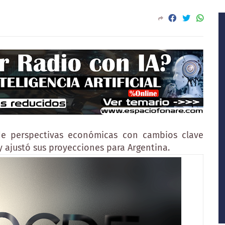
e perspectivas económicas con cambios clave
 ajustó sus proyecciones para Argentina.