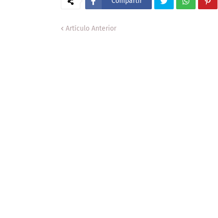
Compartir
Artículo Anterior