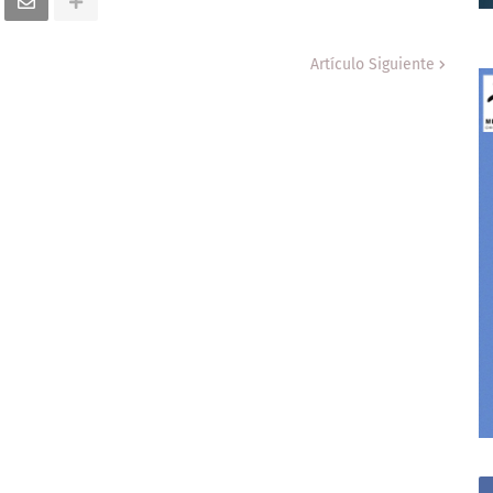
Artículo Siguiente