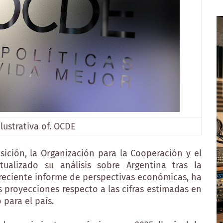
lustrativa of. OCDE
ición, la Organización para la Cooperación y el
ualizado su análisis sobre Argentina tras la
 reciente informe de perspectivas económicas, ha
as proyecciones respecto a las cifras estimadas en
para el país.