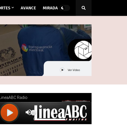
ORTES
AVANCE
MIRADA