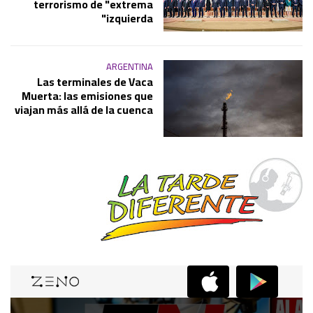
terrorismo de "extrema
izquierda"
ARGENTINA
Las terminales de Vaca
Muerta: las emisiones que
viajan más allá de la cuenca