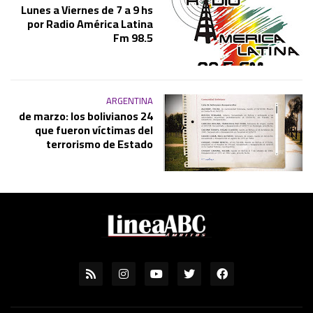
Lunes a Viernes de 7 a 9 hs
por Radio América Latina
Fm 98.5
ARGENTINA
24 de marzo: los bolivianos
que fueron víctimas del
terrorismo de Estado