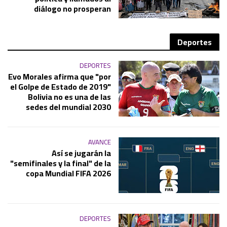
diálogo no prosperan
Deportes
DEPORTES
Evo Morales afirma que "por
el Golpe de Estado de 2019"
Bolivia no es una de las
sedes del mundial 2030
AVANCE
Así se jugarán la
"semifinales y la final" de la
copa Mundial FIFA 2026
DEPORTES