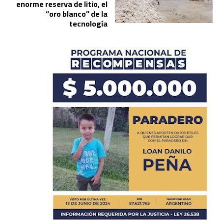
enorme reserva de litio, el
“oro blanco” de la
tecnología