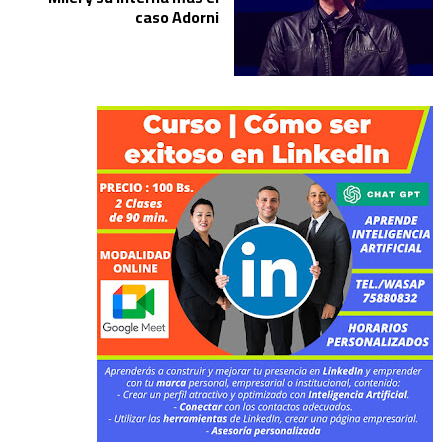
caso Adorni