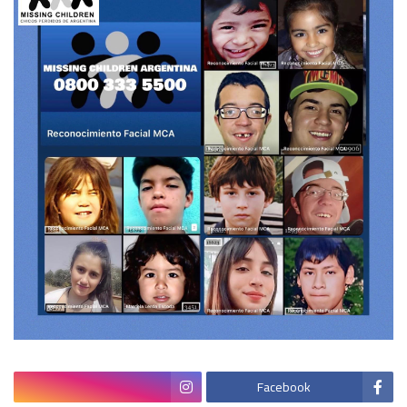
Facebook