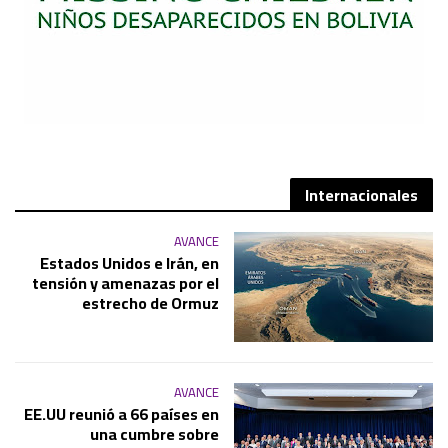
Internacionales
AVANCE
Estados Unidos e Irán, en
tensión y amenazas por el
estrecho de Ormuz
AVANCE
EE.UU reunió a 66 países en
una cumbre sobre