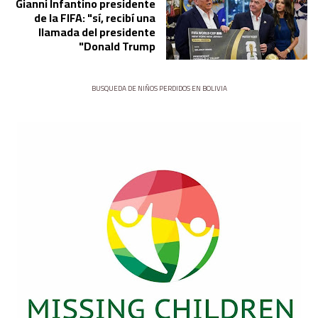
Gianni Infantino presidente
de la FIFA: "sí, recibí una
llamada del presidente
Donald Trump"
BUSQUEDA DE NIÑOS PERDIDOS EN BOLIVIA